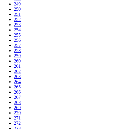
249
250
251
252
253
254
255
256
257
258
259
260
261
262
263
264
265
266
267
268
269
270
271
272
273