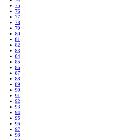
75
76
77
78
79
80
81
82
83
84
85
86
87
88
89
90
91
92
93
94
95
96
97
98