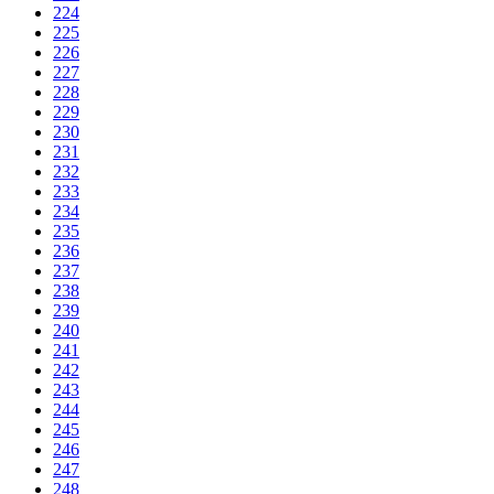
224
225
226
227
228
229
230
231
232
233
234
235
236
237
238
239
240
241
242
243
244
245
246
247
248