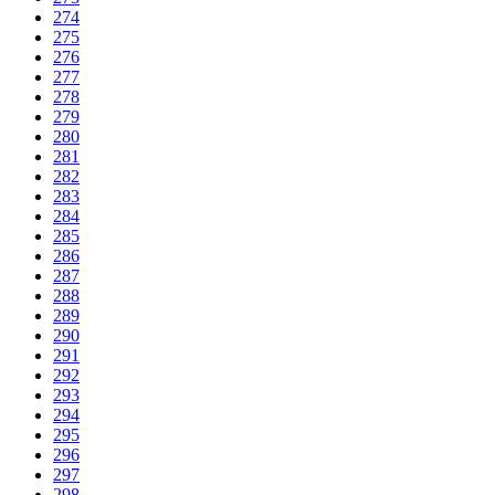
274
275
276
277
278
279
280
281
282
283
284
285
286
287
288
289
290
291
292
293
294
295
296
297
298