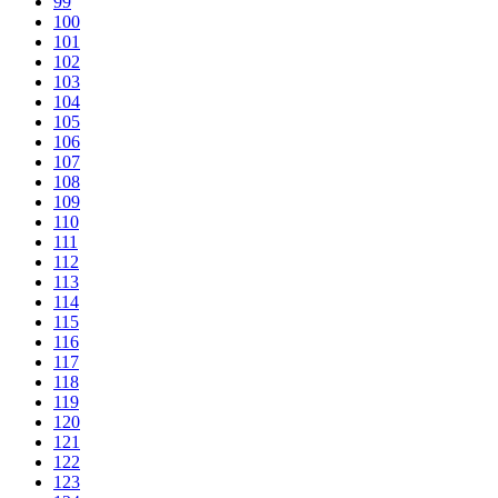
99
100
101
102
103
104
105
106
107
108
109
110
111
112
113
114
115
116
117
118
119
120
121
122
123