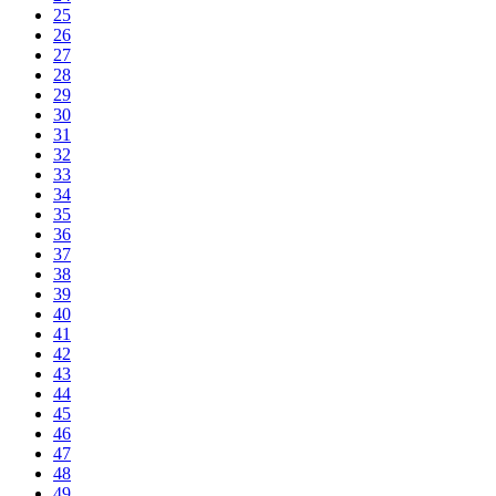
25
26
27
28
29
30
31
32
33
34
35
36
37
38
39
40
41
42
43
44
45
46
47
48
49