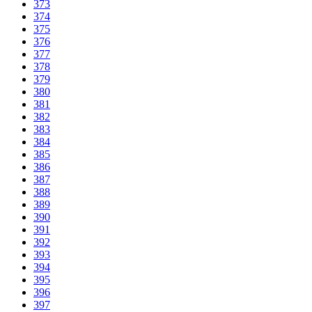
373
374
375
376
377
378
379
380
381
382
383
384
385
386
387
388
389
390
391
392
393
394
395
396
397