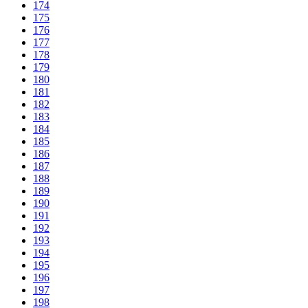
174
175
176
177
178
179
180
181
182
183
184
185
186
187
188
189
190
191
192
193
194
195
196
197
198