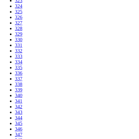
323
324
325
326
327
328
329
330
331
332
333
334
335
336
337
338
339
340
341
342
343
344
345
346
347