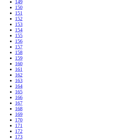
149
150
151
152
153
154
155
156
157
158
159
160
161
162
163
164
165
166
167
168
169
170
171
172
173