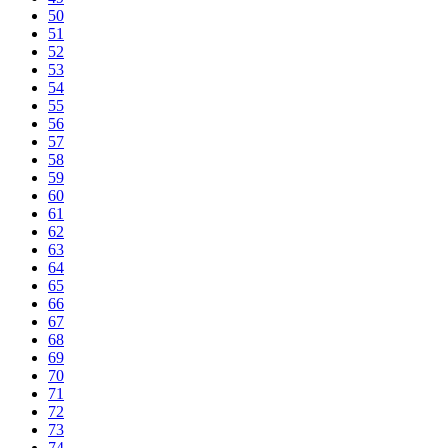
50
51
52
53
54
55
56
57
58
59
60
61
62
63
64
65
66
67
68
69
70
71
72
73
74