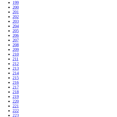
199
200
201
202
203
204
205
206
207
208
209
210
211
212
213
214
215
216
217
218
219
220
221
222
223