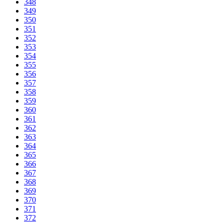
348
349
350
351
352
353
354
355
356
357
358
359
360
361
362
363
364
365
366
367
368
369
370
371
372