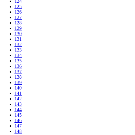
124
125
126
127
128
129
130
131
132
133
134
135
136
137
138
139
140
141
142
143
144
145
146
147
148