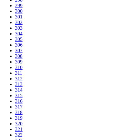
299
300
301
302
303
304
305
306
307
308
309
310
311
312
313
314
315
316
317
318
319
320
321
322