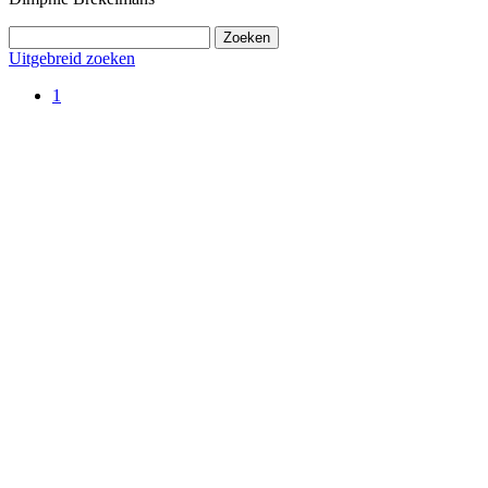
Uitgebreid zoeken
1