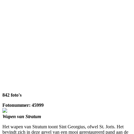
842 foto's
Fotonummer: 45999
Wapen van Stratum
Het wapen van Stratum toont Sint Georgius, ofwel St. Joris. Het
bevindt zich in deze gevel van een mooi gerestaureerd pand aan de