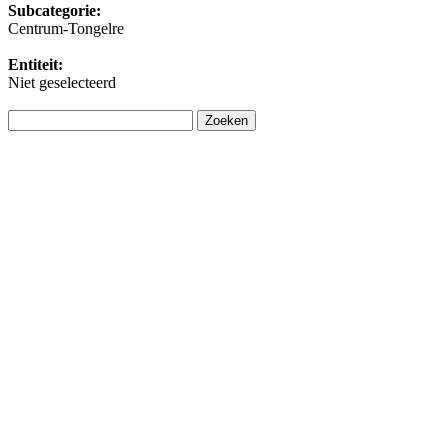
Subcategorie:
Centrum-Tongelre
Entiteit:
Niet geselecteerd