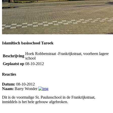
Islamltisch basisschool Taroek
Hoek Robbenstraat -Frankrijkstraat, voorheen lagere
Beschrijving
school
Geplaatst op
08-10-2012
Reacties
Datum:
08-10-2012
Naam:
Barry Wonder
Dit is de voormalige St. Paulusschool in de Frankrijkstraat,
inmiddels is het hele gebouw afgebroken.