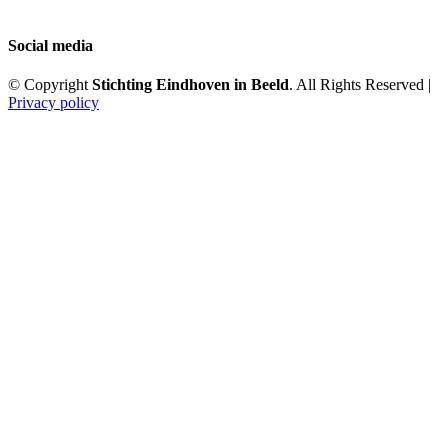
Social media
© Copyright
Stichting Eindhoven in Beeld
. All Rights Reserved |
Privacy policy