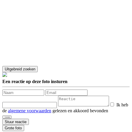
Een reactie op deze foto insturen
Ik heb
de
algemene voorwaarden
gelezen en akkoord bevonden