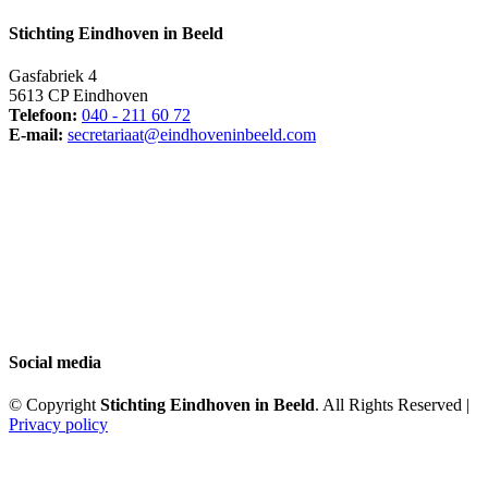
Stichting Eindhoven in Beeld
Gasfabriek 4
5613 CP Eindhoven
Telefoon:
040 - 211 60 72
E-mail:
secretariaat@eindhoveninbeeld.com
Social media
© Copyright
Stichting Eindhoven in Beeld
. All Rights Reserved |
Privacy policy