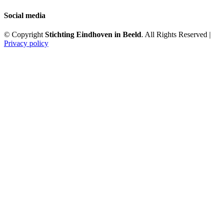
Social media
© Copyright
Stichting Eindhoven in Beeld
. All Rights Reserved |
Privacy policy