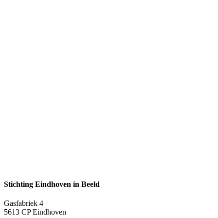
Stichting Eindhoven in Beeld
Gasfabriek 4
5613 CP Eindhoven