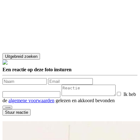
Een reactie op deze foto insturen
Ik heb
de
algemene voorwaarden
gelezen en akkoord bevonden