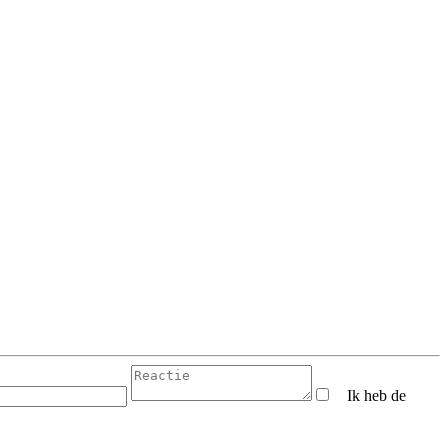
Ik heb de