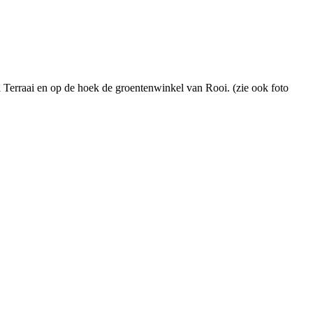
 Terraai en op de hoek de groentenwinkel van Rooi. (zie ook foto