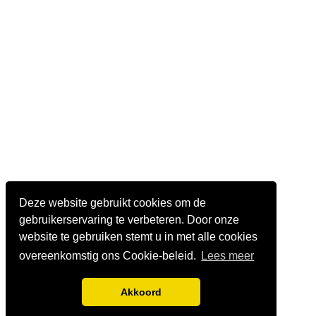
Deze website gebruikt cookies om de
gebruikerservaring te verbeteren. Door onze
website te gebruiken stemt u in met alle cookies
overeenkomstig ons Cookie-beleid.
Lees meer
Akkoord