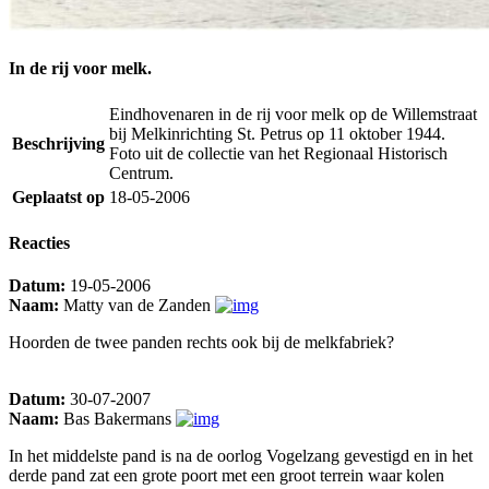
In de rij voor melk.
Eindhovenaren in de rij voor melk op de Willemstraat
bij Melkinrichting St. Petrus op 11 oktober 1944.
Beschrijving
Foto uit de collectie van het Regionaal Historisch
Centrum.
Geplaatst op
18-05-2006
Reacties
Datum:
19-05-2006
Naam:
Matty van de Zanden
Hoorden de twee panden rechts ook bij de melkfabriek?
Datum:
30-07-2007
Naam:
Bas Bakermans
In het middelste pand is na de oorlog Vogelzang gevestigd en in het
derde pand zat een grote poort met een groot terrein waar kolen