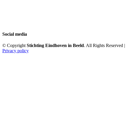
Social media
© Copyright
Stichting Eindhoven in Beeld
. All Rights Reserved |
Privacy policy