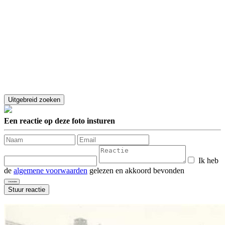
Een reactie op deze foto insturen
Ik heb
de
algemene voorwaarden
gelezen en akkoord bevonden