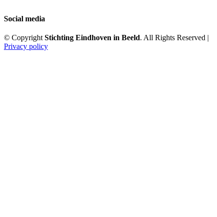
Social media
© Copyright
Stichting Eindhoven in Beeld
. All Rights Reserved |
Privacy policy