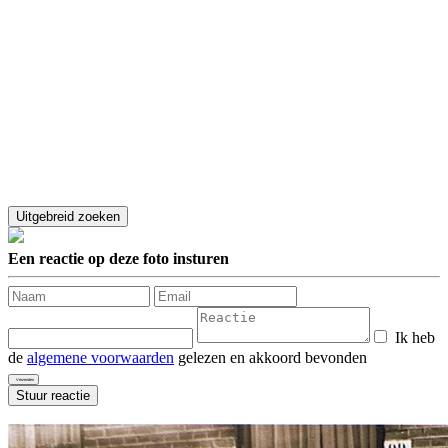
Een reactie op deze foto insturen
Ik heb
de
algemene voorwaarden
gelezen en akkoord bevonden