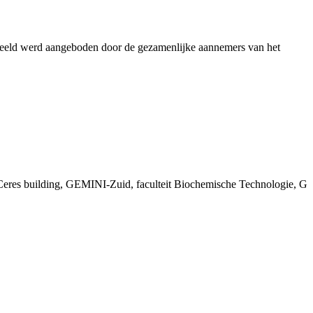
beeld werd aangeboden door de gezamenlijke aannemers van het
 Ceres building, GEMINI-Zuid, faculteit Biochemische Technologie, G