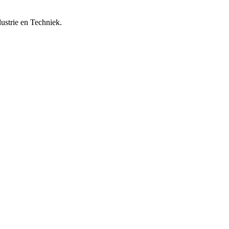
strie en Techniek.