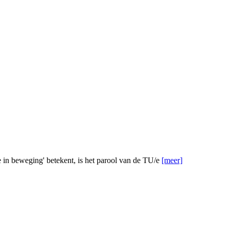
 in beweging' betekent, is het parool van de TU/e
[meer]