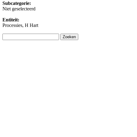
Subcategorie:
Niet geselecteerd
Entiteit:
Processies, H Hart