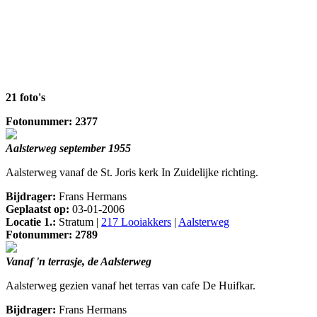
21 foto's
Fotonummer: 2377
Aalsterweg september 1955
Aalsterweg vanaf de St. Joris kerk In Zuidelijke richting.
Bijdrager:
Frans Hermans
Geplaatst op:
03-01-2006
Locatie 1.:
Stratum |
217 Looiakkers
|
Aalsterweg
Fotonummer: 2789
Vanaf 'n terrasje, de Aalsterweg
Aalsterweg gezien vanaf het terras van cafe De Huifkar.
Bijdrager:
Frans Hermans