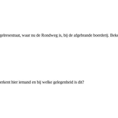
gelresestraat, waar nu de Rondweg is, bij de afgebrande boerderij. Be
herkent hier iemand en bij welke gelegenheid is dit?