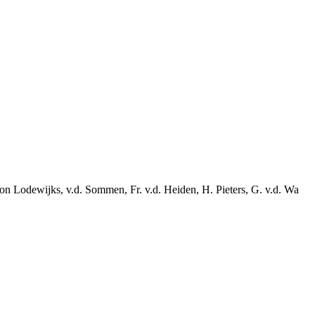
n Lodewijks, v.d. Sommen, Fr. v.d. Heiden, H. Pieters, G. v.d. Wa