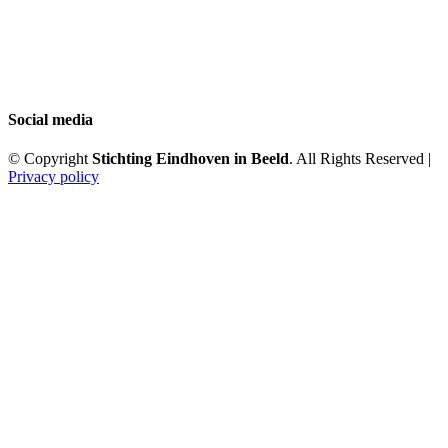
Social media
© Copyright
Stichting Eindhoven in Beeld
. All Rights Reserved |
Privacy policy