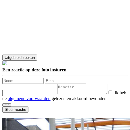
Een reactie op deze foto insturen
Ik heb
de
algemene voorwaarden
gelezen en akkoord bevonden