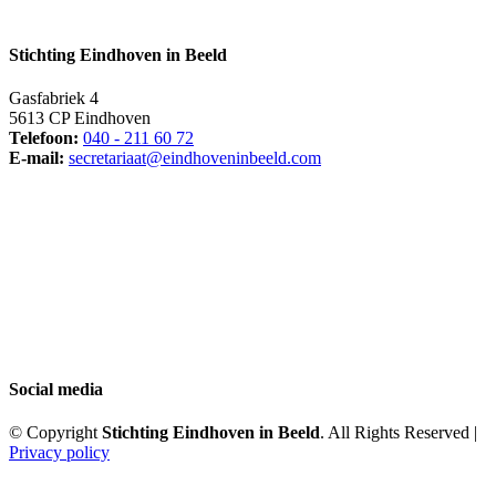
Stichting Eindhoven in Beeld
Gasfabriek 4
5613 CP Eindhoven
Telefoon:
040 - 211 60 72
E-mail:
secretariaat@eindhoveninbeeld.com
Social media
© Copyright
Stichting Eindhoven in Beeld
. All Rights Reserved |
Privacy policy