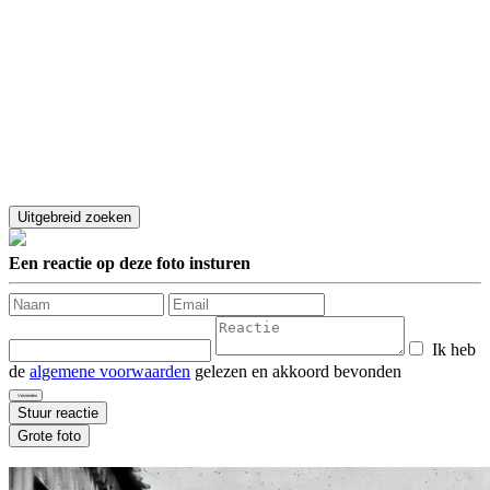
Een reactie op deze foto insturen
Ik heb
de
algemene voorwaarden
gelezen en akkoord bevonden