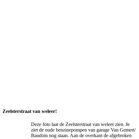
Zeelsterstraat van weleer!
Deze foto laat de Zeelsterstraat van weleer zien. Je
ziet de oude benzinepompen van garage Van Gemert/
Baudoin nog staan. Aan de overkant de afgebroken