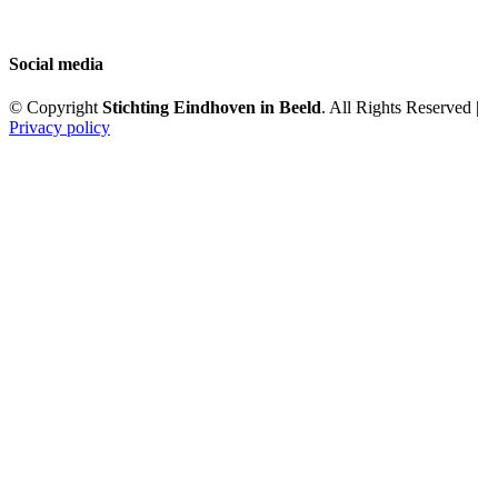
Social media
© Copyright
Stichting Eindhoven in Beeld
. All Rights Reserved |
Privacy policy