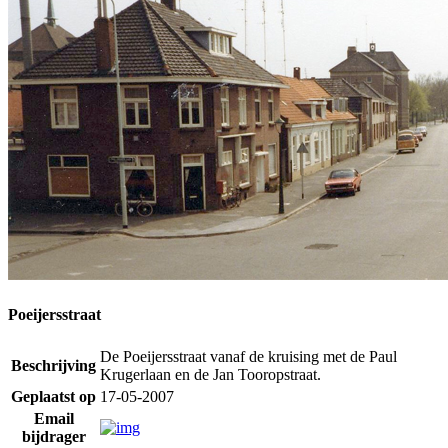
Poeijersstraat
De Poeijersstraat vanaf de kruising met de Paul
Beschrijving
Krugerlaan en de Jan Tooropstraat.
Geplaatst op
17-05-2007
Email
bijdrager