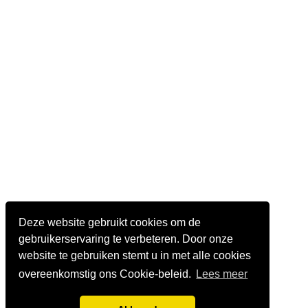
Deze website gebruikt cookies om de
gebruikerservaring te verbeteren. Door onze
website te gebruiken stemt u in met alle cookies
overeenkomstig ons Cookie-beleid.
Lees meer