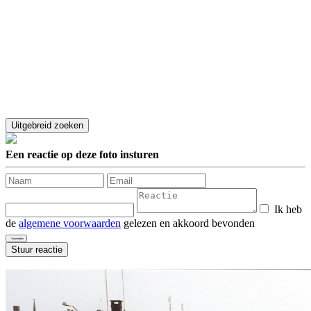
Een reactie op deze foto insturen
Ik heb
de
algemene voorwaarden
gelezen en akkoord bevonden