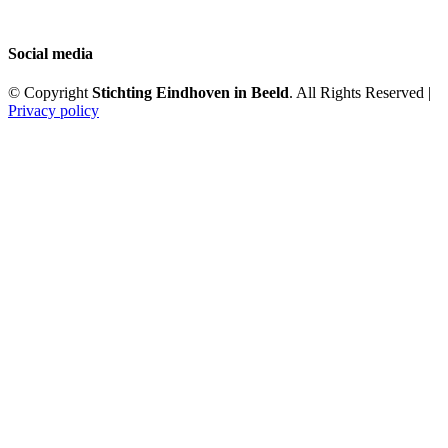
Social media
© Copyright
Stichting Eindhoven in Beeld
. All Rights Reserved |
Privacy policy