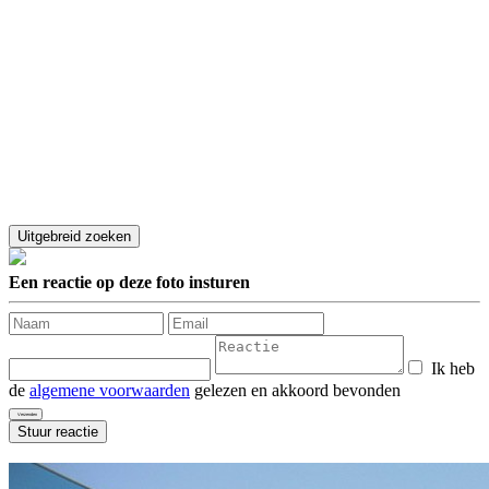
Een reactie op deze foto insturen
Ik heb
de
algemene voorwaarden
gelezen en akkoord bevonden