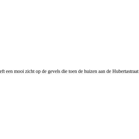
 een mooi zicht op de gevels die toen de huizen aan de Hubertastraat si