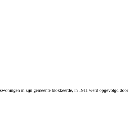
erswoningen in zijn gemeente blokkeerde, in 1911 werd opgevolgd door