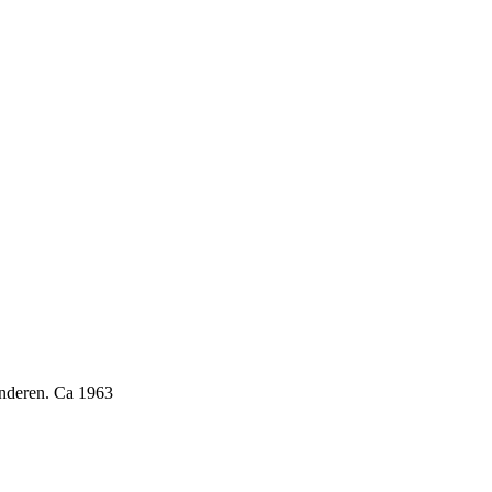
inderen. Ca 1963