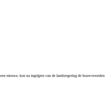
 een nieuwe, kon na ingrijpen van de landsregering de bouwverorden