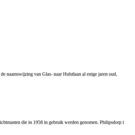
 de naamswijzing van Glas- naar Hulstlaan al enige jaren oud.
ichtmasten die in 1958 in gebruik werden genomen. Philipsdorp i