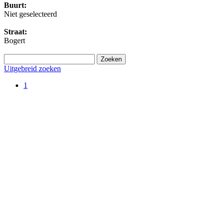
Buurt:
Niet geselecteerd
Straat:
Bogert
Uitgebreid zoeken
1