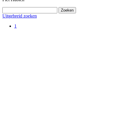
Uitgebreid zoeken
1