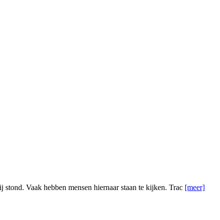
ij stond. Vaak hebben mensen hiernaar staan te kijken. Trac
[meer]