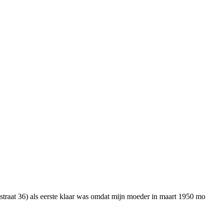
traat 36) als eerste klaar was omdat mijn moeder in maart 1950 mo