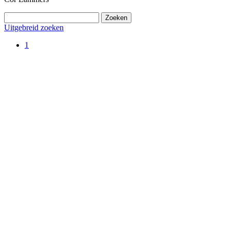
Uitgebreid zoeken
1