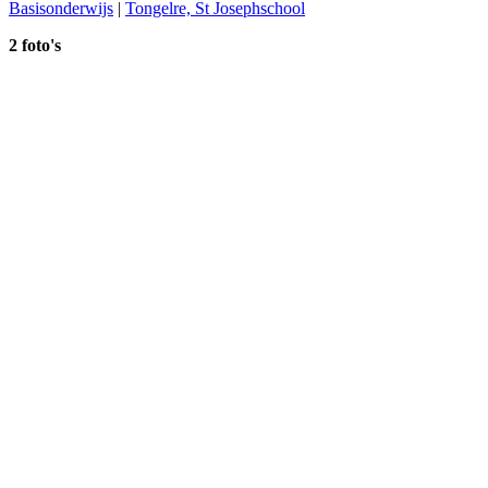
Basisonderwijs
|
Tongelre, St Josephschool
2 foto's