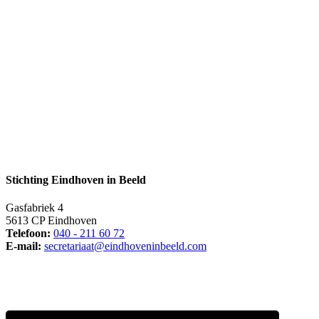
Stichting Eindhoven in Beeld
Gasfabriek 4
5613 CP Eindhoven
Telefoon:
040 - 211 60 72
E-mail:
secretariaat@eindhoveninbeeld.com