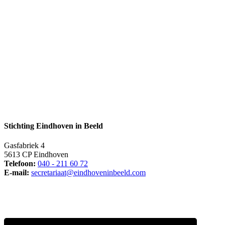
Stichting Eindhoven in Beeld
Gasfabriek 4
5613 CP Eindhoven
Telefoon:
040 - 211 60 72
E-mail:
secretariaat@eindhoveninbeeld.com