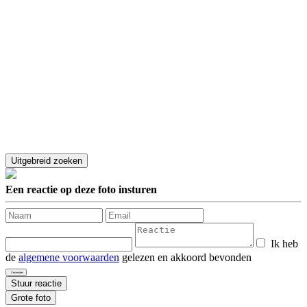
Een reactie op deze foto insturen
Ik heb
de
algemene voorwaarden
gelezen en akkoord bevonden