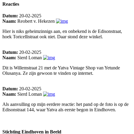
Reacties
Datum:
20-02-2025
Naam:
Reobert v. Hekezen
Hier is niks geheimzinnigs aan, en onbekend is de Edisonstraat,
hoek Toricellistraat ook niet. Daar stond deze winkel.
Datum:
20-02-2025
Naam:
Sierd Loman
Dit is Willemstraat 21 met de Yatva Vintage Shop van Yetunde
Olusanya. Ze zijn gewoon te vinden op internet.
Datum:
20-02-2025
Naam:
Sierd Loman
Als aanvulling op mijn eerdere reactie: het pand op de foto is op de
Edisonstraat 144, waar Yatva als eerste begon in Eindhoven.
Stichting Eindhoven in Beeld