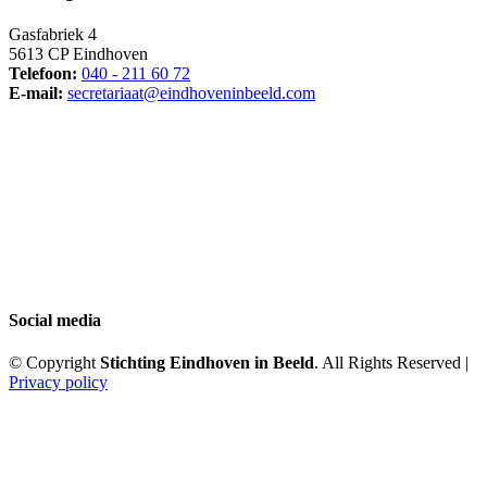
Gasfabriek 4
5613 CP Eindhoven
Telefoon:
040 - 211 60 72
E-mail:
secretariaat@eindhoveninbeeld.com
Social media
© Copyright
Stichting Eindhoven in Beeld
. All Rights Reserved |
Privacy policy