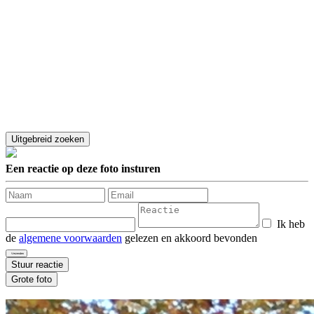
Een reactie op deze foto insturen
Ik heb
de
algemene voorwaarden
gelezen en akkoord bevonden