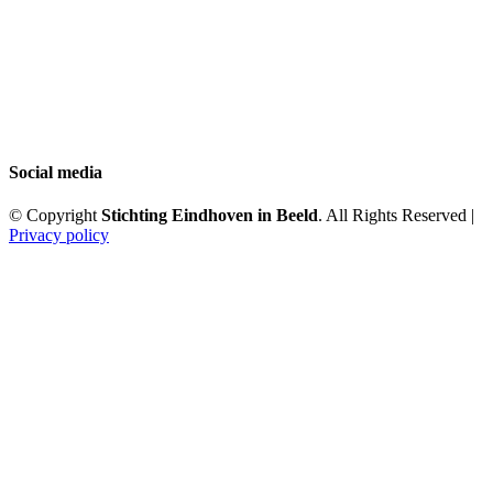
Social media
© Copyright
Stichting Eindhoven in Beeld
. All Rights Reserved |
Privacy policy