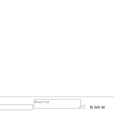
Ik heb de