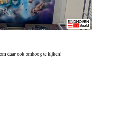
t om daar ook omhoog te kijken!