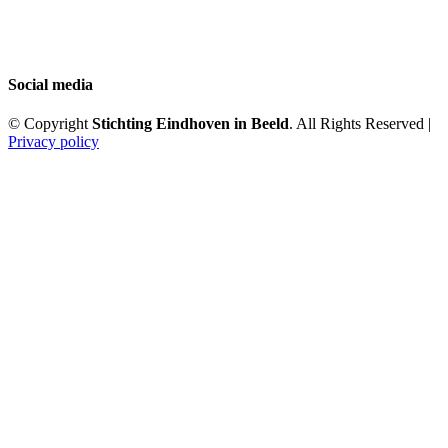
Social media
© Copyright
Stichting Eindhoven in Beeld
. All Rights Reserved |
Privacy policy