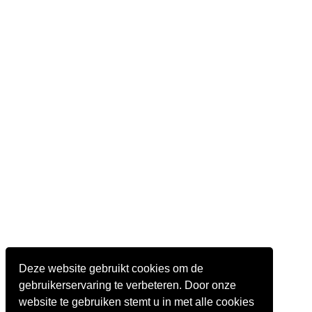
Deze website gebruikt cookies om de
gebruikerservaring te verbeteren. Door onze
website te gebruiken stemt u in met alle cookies