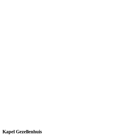
Kapel Gezellenhuis