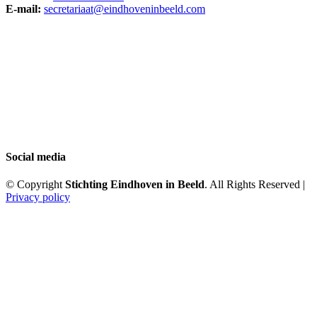
E-mail:
secretariaat@eindhoveninbeeld.com
Social media
© Copyright
Stichting Eindhoven in Beeld
. All Rights Reserved |
Privacy policy