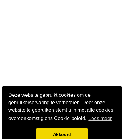
Deze website gebruikt cookies om de
gebruikerservaring te verbeteren. Door onze
website te gebruiken stemt u in met alle cookies
overeenkomstig ons Cookie-beleid.
Lees meer
Akkoord