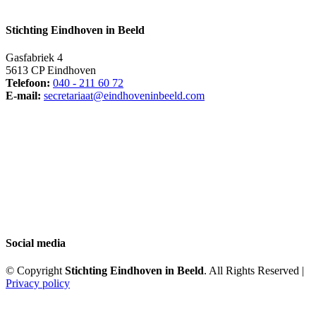
Stichting Eindhoven in Beeld
Gasfabriek 4
5613 CP Eindhoven
Telefoon:
040 - 211 60 72
E-mail:
secretariaat@eindhoveninbeeld.com
Social media
© Copyright
Stichting Eindhoven in Beeld
. All Rights Reserved |
Privacy policy