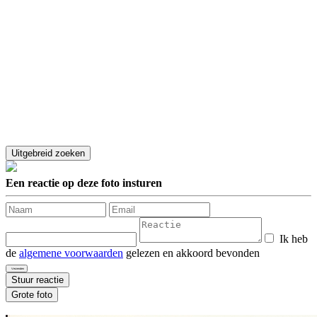
Een reactie op deze foto insturen
Ik heb
de
algemene voorwaarden
gelezen en akkoord bevonden