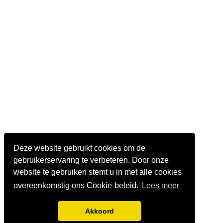
Deze website gebruikt cookies om de
gebruikerservaring te verbeteren. Door onze
website te gebruiken stemt u in met alle cookies
overeenkomstig ons Cookie-beleid.
Lees meer
Akkoord