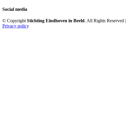
Social media
© Copyright
Stichting Eindhoven in Beeld
. All Rights Reserved |
Privacy policy