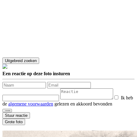
Een reactie op deze foto insturen
Ik heb
de
algemene voorwaarden
gelezen en akkoord bevonden