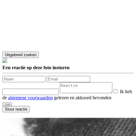
Een reactie op deze foto insturen
Ik heb
de
algemene voorwaarden
gelezen en akkoord bevonden