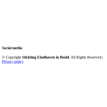
Social media
© Copyright
Stichting Eindhoven in Beeld
. All Rights Reserved |
Privacy policy