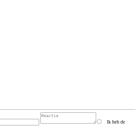
Ik heb de