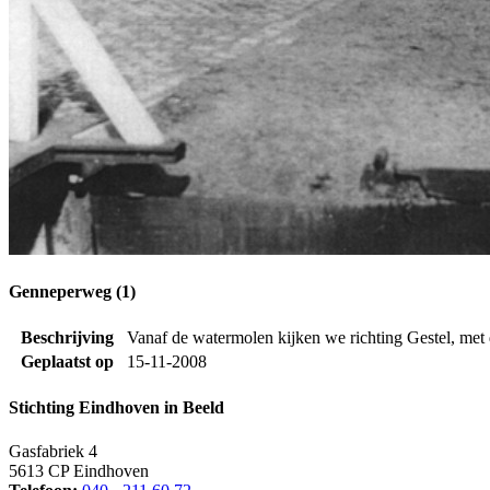
Genneperweg (1)
Beschrijving
Vanaf de watermolen kijken we richting Gestel, met
Geplaatst op
15-11-2008
Stichting Eindhoven in Beeld
Gasfabriek 4
5613 CP Eindhoven