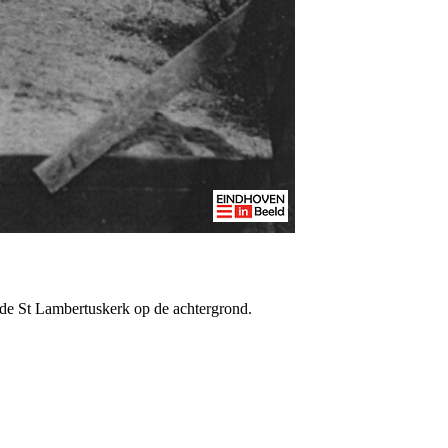
 de St Lambertuskerk op de achtergrond.