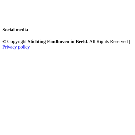
Social media
© Copyright
Stichting Eindhoven in Beeld
. All Rights Reserved |
Privacy policy