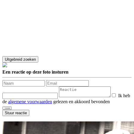
Een reactie op deze foto insturen
Ik heb
de
algemene voorwaarden
gelezen en akkoord bevonden