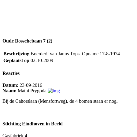
Oude Bosschebaan 7 (2)
Beschrijving
Boerderij van Janus Tops. Opname 17-8-1974
Geplaatst op
02-10-2009
Reacties
Datum:
23-09-2016
Naam:
Mathi Prygoda
Bij de Cahorslaan (Mensfortweg), de 4 bomen staan er nog.
Stichting Eindhoven in Beeld
Gasfabriek 4