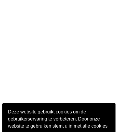
Deze website gebruikt cookies om de
gebruikerservaring te verbeteren. Door onze
website te gebruiken stemt u in met alle cookies