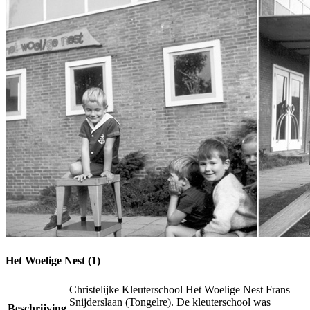
Het Woelige Nest (1)
Christelijke Kleuterschool Het Woelige Nest Frans
Snijderslaan (Tongelre). De kleuterschool was
Beschrijving