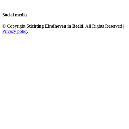
Social media
© Copyright
Stichting Eindhoven in Beeld
. All Rights Reserved |
Privacy policy