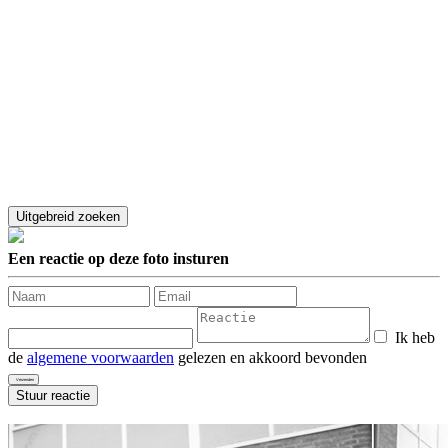
Een reactie op deze foto insturen
Ik heb
de
algemene voorwaarden
gelezen en akkoord bevonden