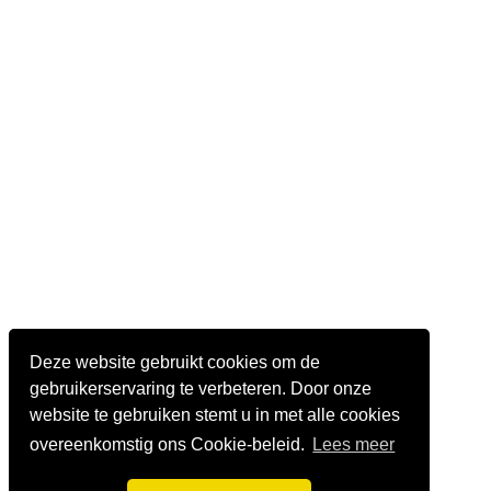
Deze website gebruikt cookies om de
gebruikerservaring te verbeteren. Door onze
website te gebruiken stemt u in met alle cookies
overeenkomstig ons Cookie-beleid.
Lees meer