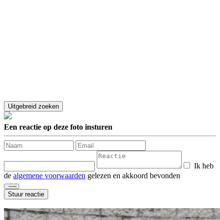
Een reactie op deze foto insturen
Ik heb
de
algemene voorwaarden
gelezen en akkoord bevonden