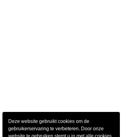
Deze website gebruikt cookies om de
gebruikerservaring te verbeteren. Door onze
website te gebruiken stemt u in met alle cookies