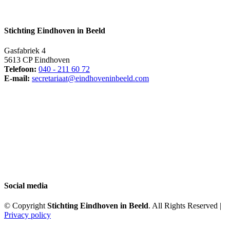
Stichting Eindhoven in Beeld
Gasfabriek 4
5613 CP Eindhoven
Telefoon:
040 - 211 60 72
E-mail:
secretariaat@eindhoveninbeeld.com
Social media
© Copyright
Stichting Eindhoven in Beeld
. All Rights Reserved |
Privacy policy