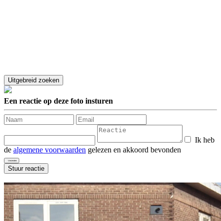
Een reactie op deze foto insturen
Ik heb
de
algemene voorwaarden
gelezen en akkoord bevonden