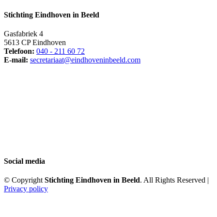
Stichting Eindhoven in Beeld
Gasfabriek 4
5613 CP Eindhoven
Telefoon:
040 - 211 60 72
E-mail:
secretariaat@eindhoveninbeeld.com
Social media
© Copyright
Stichting Eindhoven in Beeld
. All Rights Reserved |
Privacy policy