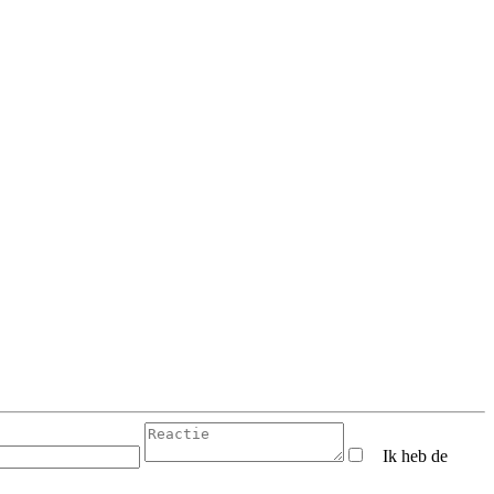
Ik heb de