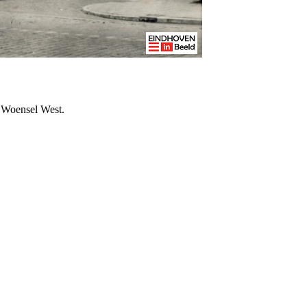
n Woensel West.