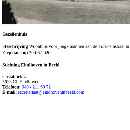
Gezellenhuis
Beschrijving
Woonhuis voor jonge mannen aan de Torricellistraat i
Geplaatst op
29-06-2020
Stichting Eindhoven in Beeld
Gasfabriek 4
5613 CP Eindhoven
Telefoon:
040 - 211 60 72
E-mail:
secretariaat@eindhoveninbeeld.com