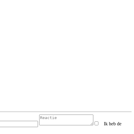
Ik heb de