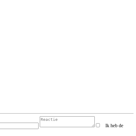
Ik heb de