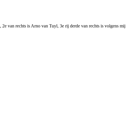
 2e van rechts is Arno van Tuyl, 3e rij derde van rechts is volgens mij