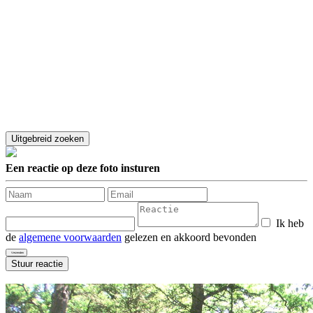
Een reactie op deze foto insturen
Ik heb
de
algemene voorwaarden
gelezen en akkoord bevonden