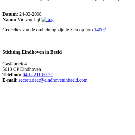
Datum:
24-03-2008
Naam:
Vic van Lijf
Gedeeltes van de omheining zijn te zien op foto
14007
.
Stichting Eindhoven in Beeld
Gasfabriek 4
5613 CP Eindhoven
Telefoon:
040 - 211 60 72
E-mail:
secretariaat@eindhoveninbeeld.com