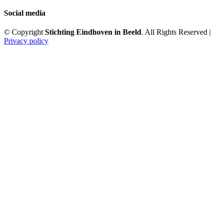
Social media
© Copyright
Stichting Eindhoven in Beeld
. All Rights Reserved |
Privacy policy