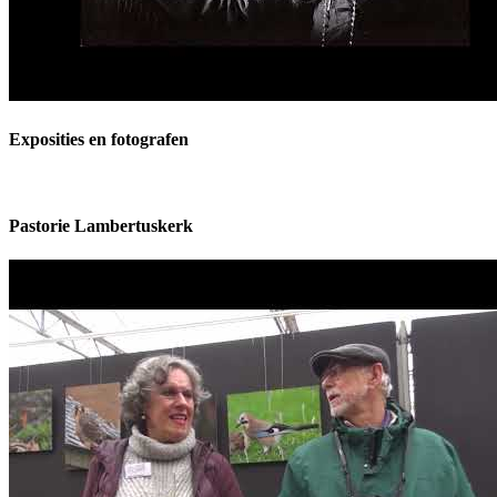
Exposities en fotografen
Pastorie Lambertuskerk