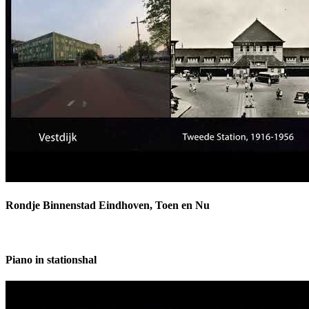
Rondje Binnenstad Eindhoven, Toen en Nu
Piano in stationshal