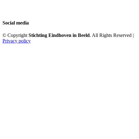
Social media
© Copyright
Stichting Eindhoven in Beeld
. All Rights Reserved |
Privacy policy