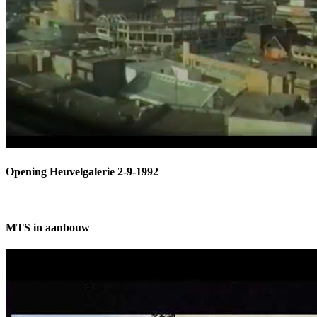
Opening Heuvelgalerie 2-9-1992
MTS in aanbouw