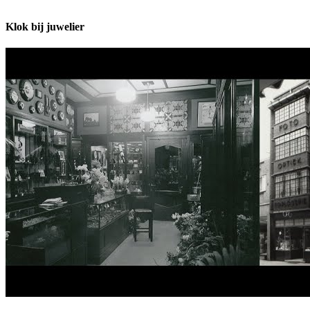
Klok bij juwelier