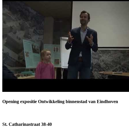
Opening expositie Ontwikkeling binnenstad van Eindhoven
St. Catharinastraat 38-40