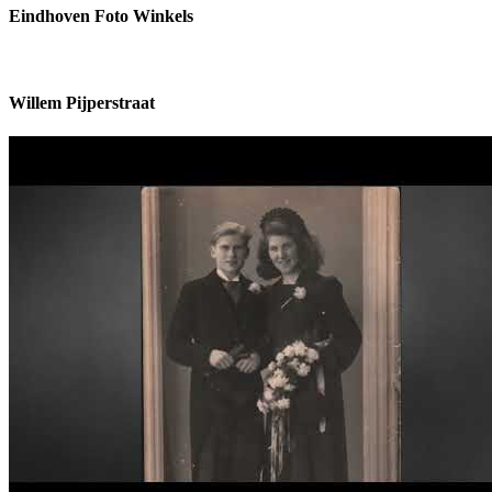
Eindhoven Foto Winkels
Willem Pijperstraat