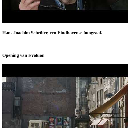
Hans Joachim Schröter, een Eindhovense fotograaf.
Opening van Evoluon