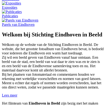
Exposities
Publicaties
Parels van Eindhoven
Welkom bij Stichting Eindhoven in Beeld
Welkom op de website van de Stichting Eindhoven in Beeld. De
website, die het grootste fotoalbum van Eindhoven bevat, is bedoeld
voor iedereen die Eindhoven een warm hart toedraagt.
Zij wil een beeld geven van Eindhoven vanaf haar ontstaan. Een
beeld van de stad, een beeld van wat daar te zien was en te zien is
en een beeld van de Eindhovense samenleving toen en nu. Het
materiaal daarvoor komt uit allerlei bronnen.
Bij het plaatsen van fotomateriaal en commentaren houden we
rekening met wettelijke voorschriften en normen van goed fatsoen.
Meent u echter dat regels of normen worden overschreden, laat het
ons direct weten, zodat we passende maatregelen kunnen nemen.
Lees meer
Het filmteam van
Eindhoven in Beeld
zijn bezig met het maken