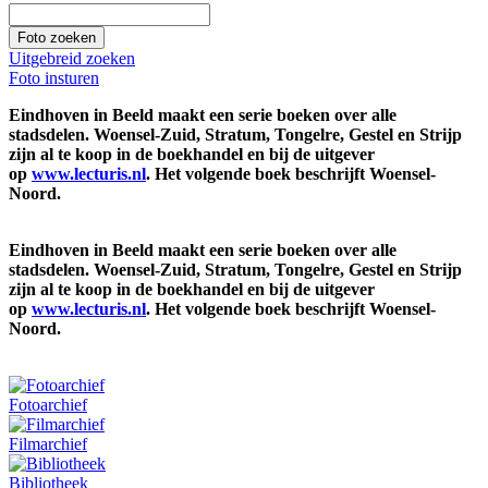
Uitgebreid zoeken
Foto insturen
Eindhoven in Beeld maakt een serie boeken over alle
stadsdelen. Woensel-Zuid, Stratum, Tongelre, Gestel en Strijp
zijn al te koop in de boekhandel en bij de uitgever
op
www.lecturis.nl
. Het volgende boek beschrijft Woensel-
Noord.
Eindhoven in Beeld maakt een serie boeken over alle
stadsdelen. Woensel-Zuid, Stratum, Tongelre, Gestel en Strijp
zijn al te koop in de boekhandel en bij de uitgever
op
www.lecturis.nl
. Het volgende boek beschrijft Woensel-
Noord.
Fotoarchief
Filmarchief
Bibliotheek