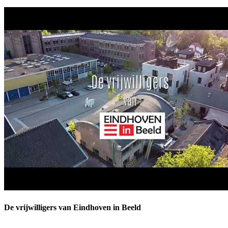
De vrijwilligers van Eindhoven in Beeld