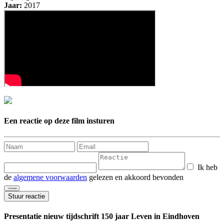
Jaar:
2017
Een reactie op deze film insturen
Ik heb
de
algemene voorwaarden
gelezen en akkoord bevonden
Stuur reactie
Presentatie nieuw tijdschrift 150 jaar Leven in Eindhoven